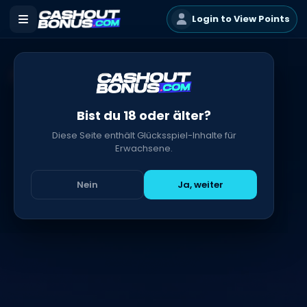
Login to View Points
Casino nicht gefunden.
Bist du 18 oder älter?
Diese Seite enthält Glücksspiel-Inhalte für
Erwachsene.
Nein
Ja, weiter