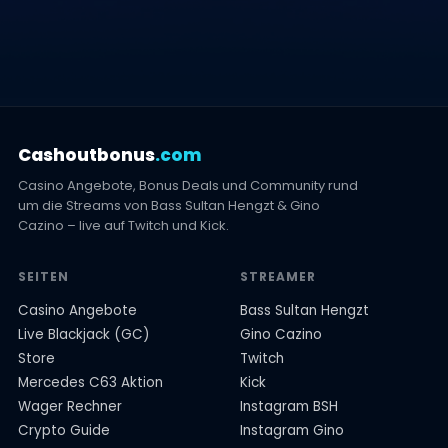
Cashoutbonus
.com
Casino Angebote, Bonus Deals und Community rund
um die Streams von Bass Sultan Hengzt & Gino
Cazino – live auf Twitch und Kick.
SEITEN
STREAMER
Casino Angebote
Bass Sultan Hengzt
Live Blackjack (GC)
Gino Cazino
Store
Twitch
Mercedes C63 Aktion
Kick
Wager Rechner
Instagram BSH
Crypto Guide
Instagram Gino